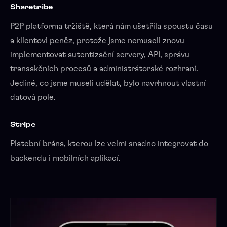
Sharetribe
P2P platforma tržiště, která nám ušetřila spoustu času
a klientovi peněz, protože jsme nemuseli znovu
implementovat autentizační servery, API, správu
transakčních procesů a administrátorské rozhraní.
Jediné, co jsme museli udělat, bylo navrhnout vlastní
datová pole.
Stripe
Platební brána, kterou lze velmi snadno integrovat do
backendu i mobilních aplikací.